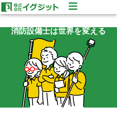
消防設備士は世界を変える