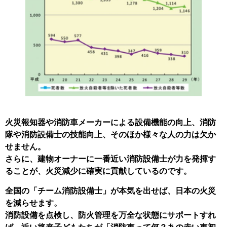
火災報知器や消防車メーカーによる設備機能の向上、消防
隊や消防設備士の技能向上、そのほか様々な人の力は欠か
せません。
さらに、建物オーナーに一番近い消防設備士が力を発揮す
ることが、火災減少に確実に貢献しているのです。
全国の「チーム消防設備士」が本気を出せば、日本の火災
を減らせます。
消防設備を点検し、防火管理を万全な状態にサポートすれ