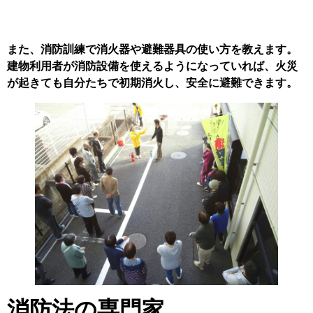
また、消防訓練で消火器や避難器具の使い方を教えます。
建物利用者が消防設備を使えるようになっていれば、火災
が起きても自分たちで初期消火し、安全に避難できます。
消防法の専門家