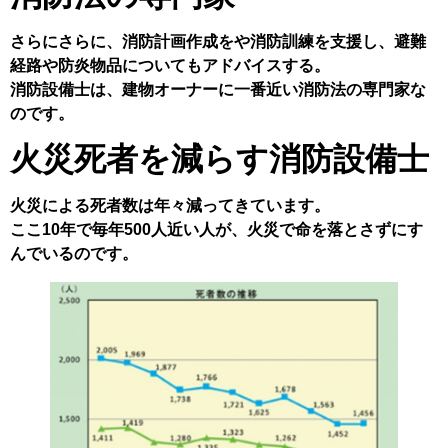
さらにさらに、消防計画作成をや消防訓練を支援し、避難
経路や防炎物品についてもアドバイスする。
消防設備士は、建物オーナーに一番近い消防法の専門家な
のです。
火災死者を減らす消防設備士
火災による死者数は年々減ってきています。
ここ10年で毎年500人近い人が、火災で命を落とさずにす
んでいるのです。