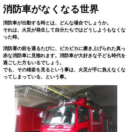
消防車がなくなる世界
消防車が出動する時とは、どんな場合でしょうか。
それは、火災が発生して自分たちではどうしようもなくな
った時。
消防署の前を通るたびに、ピカピカに磨き上げられた真っ
赤な消防車に見惚れます。消防車が大好きな子ども時代を
過ごした方もいるでしょう。
でも、その雄姿を見るという事は、火災が手に負えなくな
ってしまっている、という事。