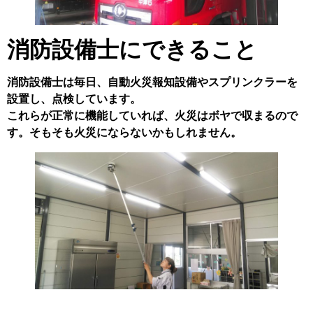
消防設備士にできること
消防設備士は毎日、自動火災報知設備やスプリンクラーを
設置し、点検しています。
これらが正常に機能していれば、火災はボヤで収まるので
す。そもそも火災にならないかもしれません。