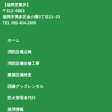
【福岡営業所】
〒812−0863
福岡市博多区金の隈3丁目11−33
TEL
092-404-2600
ホーム
消防設備点検
消防設備改修工事
建築設備検査
訓練グッズレンタル
防火管理者代行
採用情報