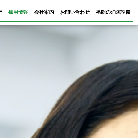
行
採用情報
会社案内
お問い合わせ
福岡の消防設備