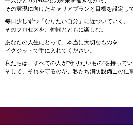
一人ひとりが5年後の未来を描きながら、
その実現に向けたキャリアプランと目標を設定し
毎日少しずつ「なりたい自分」に近づいていく。
そのプロセスを、仲間とともに楽しむ。
あなたの人生にとって、本当に大切なものを
イグジットで手に入れてください。
私たちは、すべての人が“守りたいもの”を持って
そして、それを守るのが、私たち消防設備士の仕