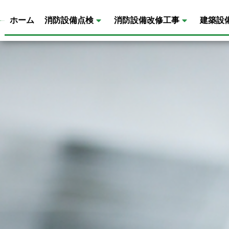
ホーム
消防設備点検
消防設備改修工事
建築設