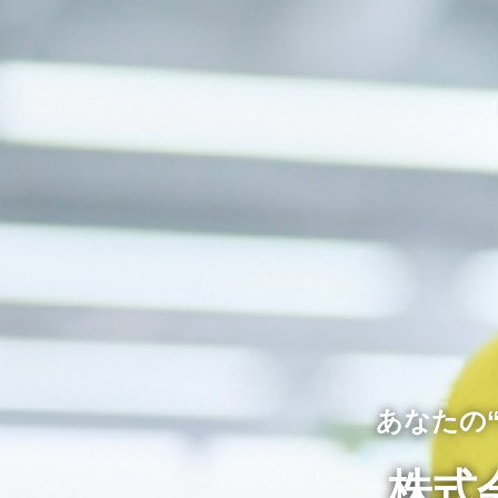
あなたの
株式