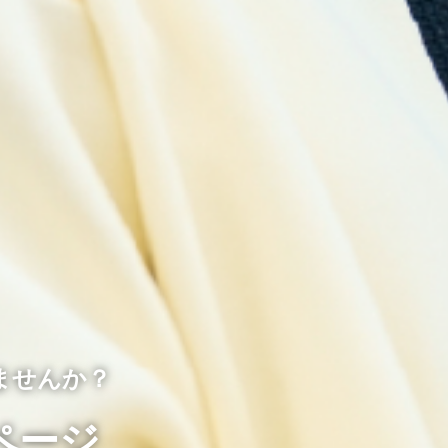
ませんか？
ページ