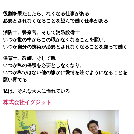
役割を果たしたら、なくなる仕事がある
必要とされなくなることを望んで働く仕事がある
消防士、警察官、そして消防設備士
いつか世の中からこの職がなくなることを願い、
いつか自分の技術が必要とされなくなることを願って働く
保育士、教師、そして親
いつか私の保護を必要としなくなり、
いつか私ではない他の誰かに愛情を注ぐようになることを
願い育てる
私は、そんな大人に憧れている
株式会社イグジット