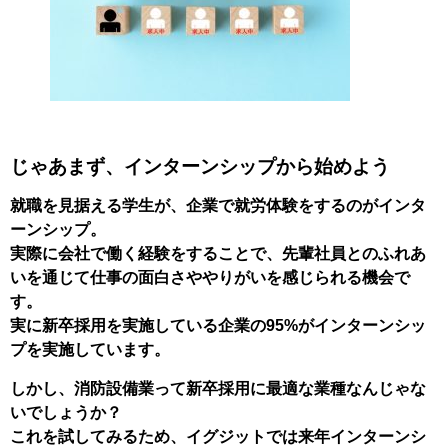
じゃあまず、インターンシップから始めよう
就職を見据える学生が、企業で就労体験をするのがインタ
ーンシップ。
実際に会社で働く経験をすることで、先輩社員とのふれあ
いを通じて仕事の面白さややりがいを感じられる機会で
す。
実に新卒採用を実施している企業の95%がインターンシッ
プを実施しています。
しかし、消防設備業って新卒採用に最適な業種なんじゃな
いでしょうか？
これを試してみるため、イグジットでは来年インターンシ