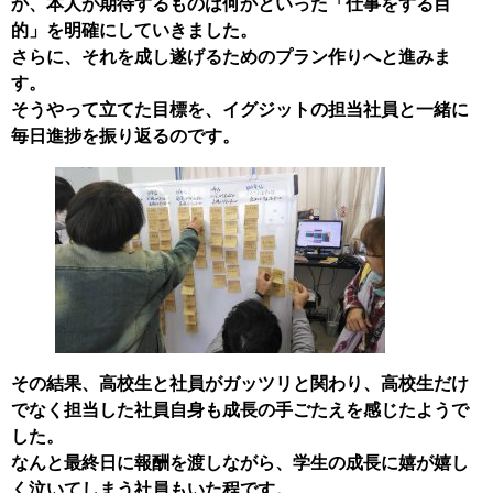
か、本人が期待するものは何かといった「仕事をする目
的」を明確にしていきました。
さらに、それを成し遂げるためのプラン作りへと進みま
す。
そうやって立てた目標を、イグジットの担当社員と一緒に
毎日進捗を振り返るのです。
その結果、高校生と社員がガッツリと関わり、高校生だけ
でなく担当した社員自身も成長の手ごたえを感じたようで
した。
なんと最終日に報酬を渡しながら、学生の成長に嬉が嬉し
く泣いてしまう社員もいた程です。