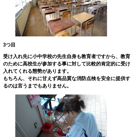
3つ目
受け入れ先に小中学校の先生自身も教育者ですから、教育
のために高校生が参加する事に対して比較的肯定的に受け
入れてくれる態勢があります。
もちろん、それに甘えず高品質な消防点検を安全に提供す
るのは言うまでもありません。