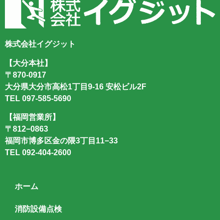
株式会社イグジット
【大分本社】
〒870-0917
大分県大分市高松1丁目9-16 安松ビル2F
TEL
097-585-5690
【福岡営業所】
〒812−0863
福岡市博多区金の隈3丁目11−33
TEL
092-404-2600
ホーム
消防設備点検