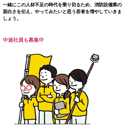
一緒にこの人材不足の時代を乗り切るため、消防設備業の
面白さを伝え、やってみたいと思う若者を増やしていきま
しょう。
中途社員も募集中