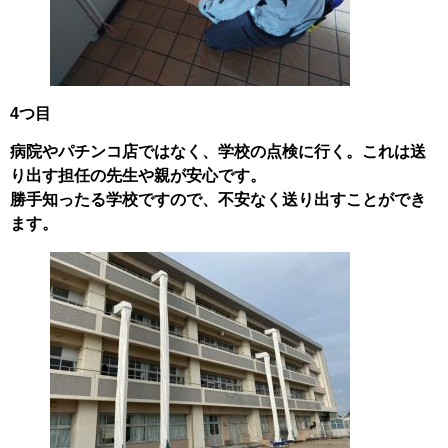
4つ目
病院やパチンコ店ではなく、学校の点検に行く。これは送
り出す担任の先生や親が安心です。
勝手知ったる学校ですので、不安なく送り出すことができ
ます。