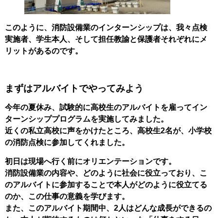
このように、消防設備業のインターンシップは、我々点検
実施者、学生本人、そして担任教諭と保護者それぞれにメ
リットがあるのです。
まずはアルバイトでやってみよう
今年の夏休み、試験的に高校生のアルバイトを雇ってイン
ターンシッププログラムを実施してみました。
近くの私立高校に声をかけたところ、高校生2名が、小学校
の消防点検に参加してくれました。
初日は現場へ行く前にオリエンテーションです。
消防設備業の内容や、どのように社会に役立っており、こ
のアルバイトに参加することで本人がどのように役立てる
のか、この仕事の意義を学びます。
また、このアルバイト期間中、2人はどんな成長ができるの