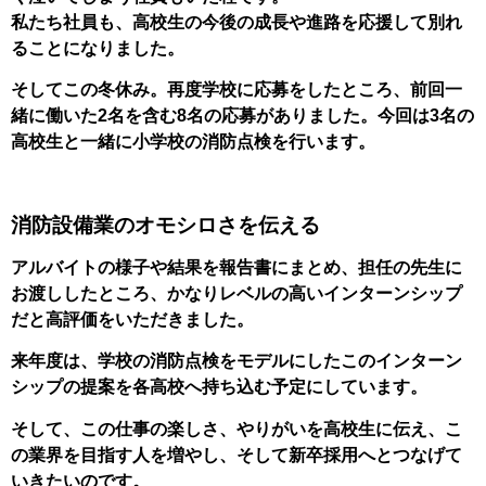
私たち社員も、高校生の今後の成長や進路を応援して別れ
ることになりました。
そしてこの冬休み。再度学校に応募をしたところ、前回一
緒に働いた2名を含む8名の応募がありました。今回は3名の
高校生と一緒に小学校の消防点検を行います。
消防設備業のオモシロさを伝える
アルバイトの様子や結果を報告書にまとめ、担任の先生に
お渡ししたところ、かなりレベルの高いインターンシップ
だと高評価をいただきました。
来年度は、学校の消防点検をモデルにしたこのインターン
シップの提案を各高校へ持ち込む予定にしています。
そして、この仕事の楽しさ、やりがいを高校生に伝え、こ
の業界を目指す人を増やし、そして新卒採用へとつなげて
いきたいのです。