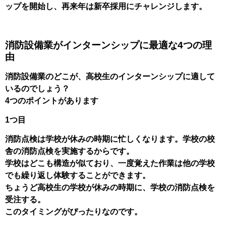
ップを開始し、再来年は新卒採用にチャレンジします。
消防設備業がインターンシップに最適な4つの理
由
消防設備業のどこが、高校生のインターンシップに適して
いるのでしょう？
4つのポイントがあります
1つ目
消防点検は学校が休みの時期に忙しくなります。学校の校
舎の消防点検を実施するからです。
学校はどこも構造が似ており、一度覚えた作業は他の学校
でも繰り返し体験することができます。
ちょうど高校生の学校が休みの時期に、学校の消防点検を
受注する。
このタイミングがぴったりなのです。