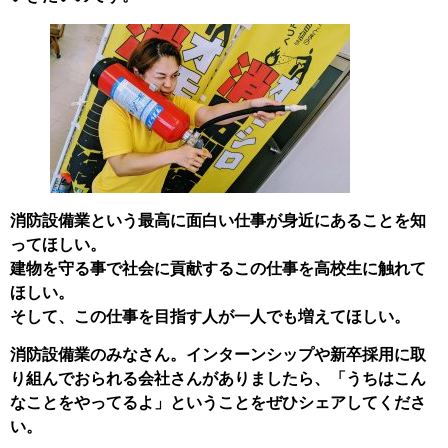
消防設備業という最高に面白い仕事が身近にあることを知
ってほしい。
建物を守る事で社会に貢献するこの仕事を高校生に触れて
ほしい。
そして、この仕事を目指す人が一人でも増えてほしい。
消防設備業のみなさん。インターンシップや新卒採用に取
り組んでおられる会社さんがありましたら、「うちはこん
なことをやってるよ」ということをぜひシェアしてくださ
い。