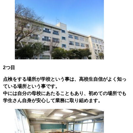
2つ目
点検をする場所が学校という事は、高校生自信がよく知っ
ている場所という事です。
中には自分の母校にあたることもあり、初めての場所でも
学生さん自身が安心して業務に取り組めます。