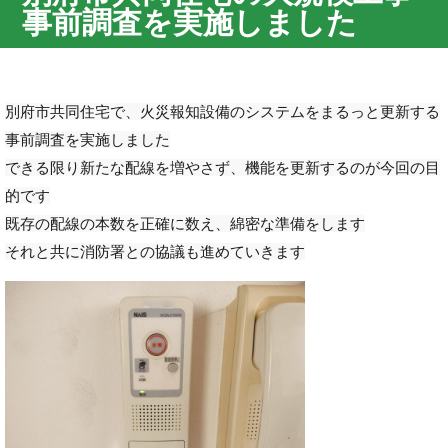
事前調査を実施しました
別府市共同住宅で、火災報知設備のシステムをまるっと更新する
事前調査を実施しました
できる限り新たな配線を増やさず、機能を更新するのが今回の目
的です
既存の配線の本数を正確に数え、綿密な準備をします
それと共に消防署との協議も進めていきます