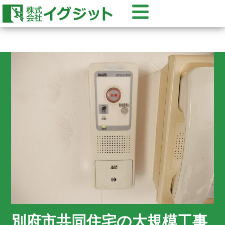
別府市共同住宅の大規模工事