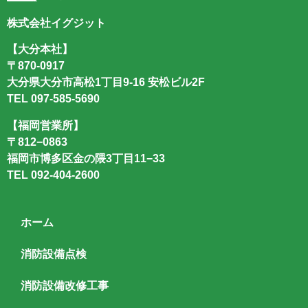
株式会社イグジット
【大分本社】
〒870-0917
大分県大分市高松1丁目9-16 安松ビル2F
TEL
097-585-5690
【福岡営業所】
〒812−0863
福岡市博多区金の隈3丁目11−33
TEL
092-404-2600
ホーム
消防設備点検
消防設備改修工事