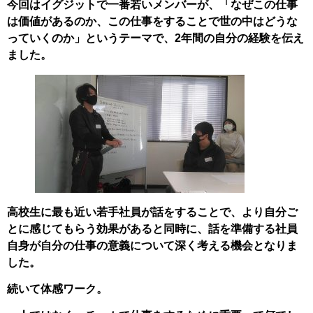
今回はイグジットで一番若いメンバーが、「なぜこの仕事
は価値があるのか、この仕事をすることで世の中はどうな
っていくのか」というテーマで、2年間の自分の経験を伝え
ました。
高校生に最も近い若手社員が話をすることで、より自分ご
とに感じてもらう効果があると同時に、話を準備する社員
自身が自分の仕事の意義について深く考える機会となりま
した。
続いて体感ワーク。