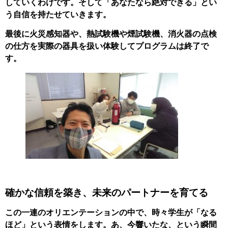
していくわけです。そして「あなたなら絶対できる」とい
う自信を持たせていきます。
最後に火災感知器や、熱試験機や煙試験機、消火器の点検
の仕方を実際の器具を扱い体験してプログラムは終了で
す。
確かな信頼を築き、未来のパートナーを育てる
この一連のオリエンテーションの中で、時々学生が「なる
ほど」という表情をします。あ、今響いたな、という瞬間