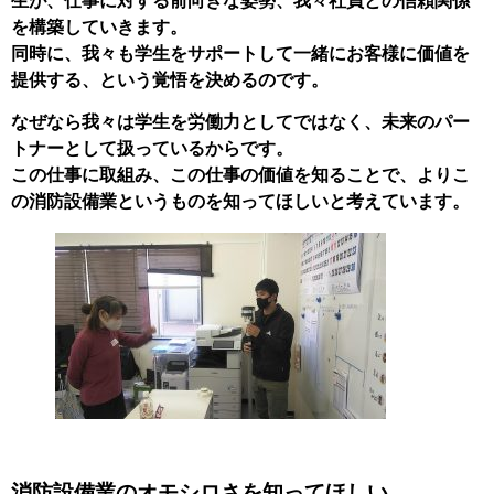
生が、仕事に対する前向きな姿勢、我々社員との信頼関係
を構築していきます。
同時に、我々も学生をサポートして一緒にお客様に価値を
提供する、という覚悟を決めるのです。
なぜなら我々は学生を労働力としてではなく、未来のパー
トナーとして扱っているからです。
この仕事に取組み、この仕事の価値を知ることで、よりこ
の消防設備業というものを知ってほしいと考えています。
消防設備業のオモシロさを知ってほしい