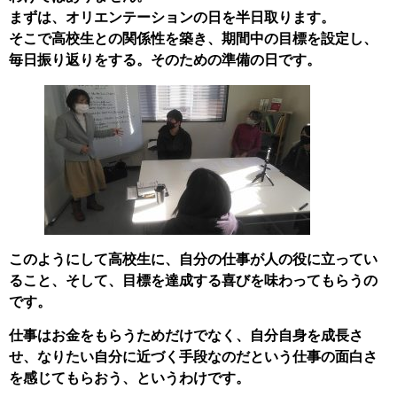
まずは、オリエンテーションの日を半日取ります。
そこで高校生との関係性を築き、期間中の目標を設定し、
毎日振り返りをする。そのための準備の日です。
このようにして高校生に、自分の仕事が人の役に立ってい
ること、そして、目標を達成する喜びを味わってもらうの
です。
仕事はお金をもらうためだけでなく、自分自身を成長さ
せ、なりたい自分に近づく手段なのだという仕事の面白さ
を感じてもらおう、というわけです。