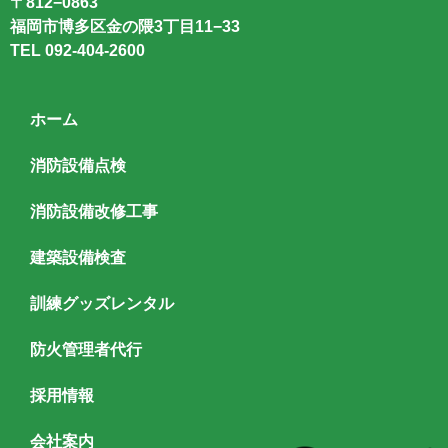
〒812−0863
福岡市博多区金の隈3丁目11−33
TEL
092-404-2600
ホーム
消防設備点検
消防設備改修工事
建築設備検査
訓練グッズレンタル
防火管理者代行
採用情報
会社案内