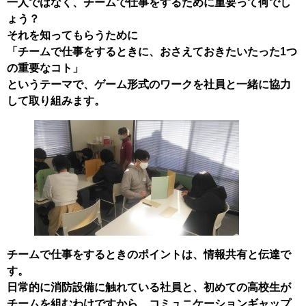
一人ではなく、チームで仕事をするために重要って何でし
ょう？
それを知ってもらうために
「チームで仕事をするときに、おさえておきたいたった1つ
の重要なコト」
というテーマで、ゲーム形式のワークを社員と一緒に協力
して取り組みます。
チームで仕事をするときのポイントは、情報共有と伝達で
す。
日常的に消防設備に触れている社員と、初めての高校生が
チームを組むわけですから、コミュニケーションギャップ