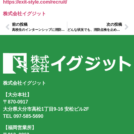
https://exit-style.com/recruit/
株式会社イグジット
前の投稿
次の投稿
高校生のインターンシップに消防設備業が最適な4つの理由
どんな状況でも、消防点検を止めるな
株式会社イグジット
【大分本社】
〒870-0917
大分県大分市高松1丁目9-16 安松ビル2F
TEL
097-585-5690
【福岡営業所】