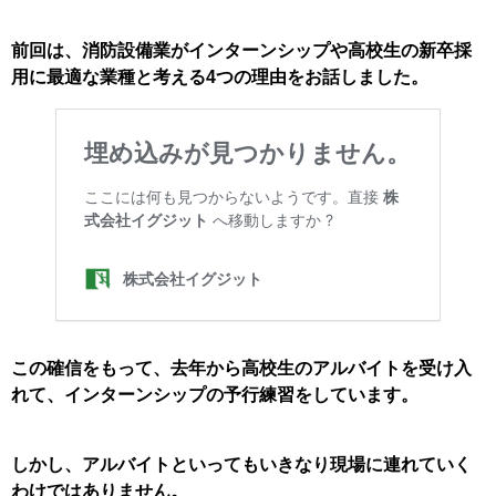
前回は、消防設備業がインターンシップや高校生の新卒採
用に最適な業種と考える4つの理由をお話しました。
この確信をもって、去年から高校生のアルバイトを受け入
れて、インターンシップの予行練習をしています。
しかし、アルバイトといってもいきなり現場に連れていく
わけではありません。