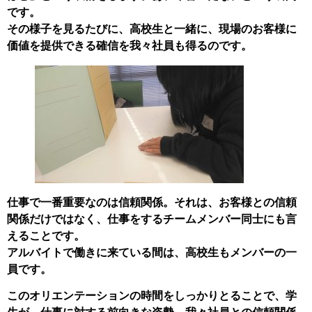
です。
その様子を見るたびに、高校生と一緒に、現場のお客様に
価値を提供できる確信を我々社員も得るのです。
仕事で一番重要なのは信頼関係。それは、お客様との信頼
関係だけではなく、仕事をするチームメンバー同士にも言
えることです。
アルバイトで働きに来ている間は、高校生もメンバーの一
員です。
このオリエンテーションの時間をしっかりとることで、学