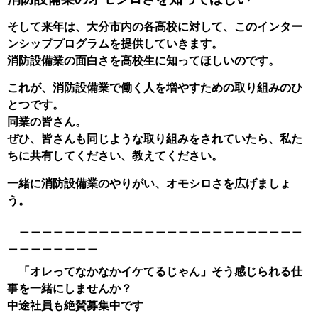
そして来年は、大分市内の各高校に対して、このインター
ンシッププログラムを提供していきます。
消防設備業の面白さを高校生に知ってほしいのです。
これが、消防設備業で働く人を増やすための取り組みのひ
とつです。
同業の皆さん。
ぜひ、皆さんも同じような取り組みをされていたら、私た
ちに共有してください、教えてください。
一緒に消防設備業のやりがい、オモシロさを広げましょ
う。
＿＿＿＿＿＿＿＿＿＿＿＿＿＿＿＿＿＿＿＿＿＿＿＿＿
＿＿＿＿＿＿＿＿
「オレってなかなかイケてるじゃん」そう感じられる仕
事を一緒にしませんか？
中途社員も絶賛募集中です