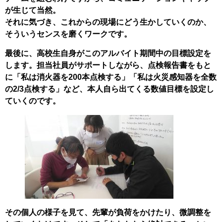
が生じて当然。
それに気づき、これからの現場にどう生かしていくのか、
そういうセンスを磨くワークです。
最後に、高校生自身がこのアルバイト期間中の目標設定を
します。担当社員がサポートしながら、点検報告書をもと
に「私は消火器を200本点検する」「私は火災感知器を全数
の2/3点検する」など、本人自ら出てくる数値目標を設定し
ていくのです。
その個人の様子を見て、先輩が負荷をかけたり、微調整を