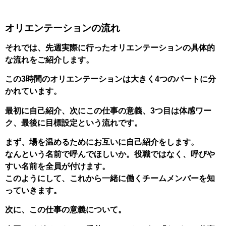
オリエンテーションの流れ
それでは、先週実際に行ったオリエンテーションの具体的
な流れをご紹介します。
この3時間のオリエンテーションは大きく4つのパートに分
かれています。
最初に自己紹介、次にこの仕事の意義、3つ目は体感ワー
ク、最後に目標設定という流れです。
まず、場を温めるためにお互いに自己紹介をします。
なんという名前で呼んでほしいか。役職ではなく、呼びや
すい名前を全員が付けます。
このようにして、これから一緒に働くチームメンバーを知
っていきます。
次に、この仕事の意義について。