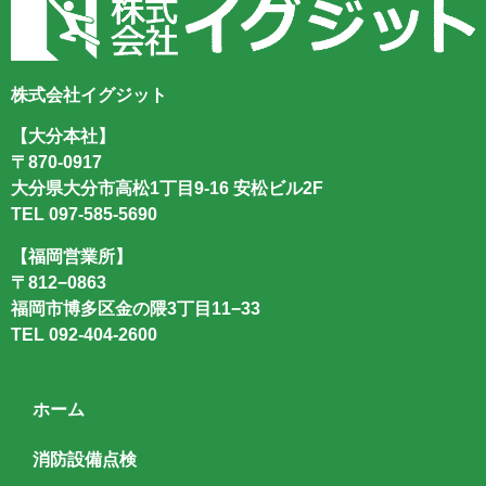
株式会社イグジット
【大分本社】
〒870-0917
大分県大分市高松1丁目9-16 安松ビル2F
TEL
097-585-5690
【福岡営業所】
〒812−0863
福岡市博多区金の隈3丁目11−33
TEL
092-404-2600
ホーム
消防設備点検