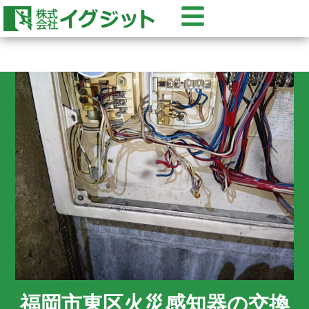
福岡市東区火災感知器の交換