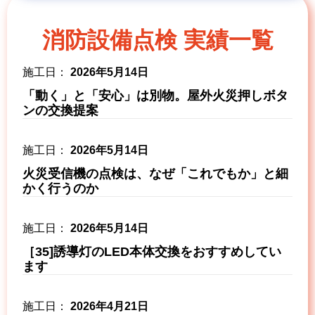
消防設備点検 実績一覧
2026年5月14日
「動く」と「安心」は別物。屋外火災押しボタ
ンの交換提案
2026年5月14日
火災受信機の点検は、なぜ「これでもか」と細
かく行うのか
2026年5月14日
［35]誘導灯のLED本体交換をおすすめしてい
ます
2026年4月21日