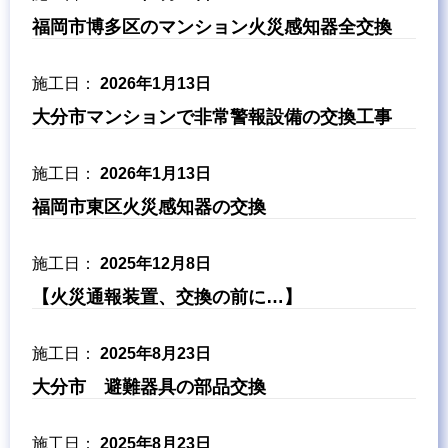
福岡市博多区のマンション火災感知器全交換
2026年1月13日
大分市マンションで非常警報設備の交換工事
2026年1月13日
福岡市東区火災感知器の交換
2025年12月8日
【火災通報装置、交換の前に…】
2025年8月23日
大分市 避難器具の部品交換
2025年8月23日