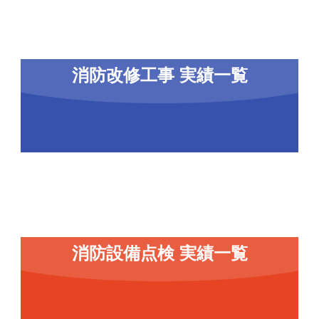
消防改修工事 実績一覧
消防設備点検 実績一覧