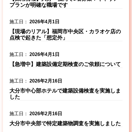
プランが明確な職場です
2026年4月1日
【現場のリアル】福岡市中央区・カラオケ店の
点検で起きた「想定外」
2026年4月1日
【急増中】建築設備定期検査のご依頼について
2026年2月16日
大分市中心部ホテルで建築設備検査を実施しま
した
2026年2月16日
大分市中央部で特定建築物調査を実施しました