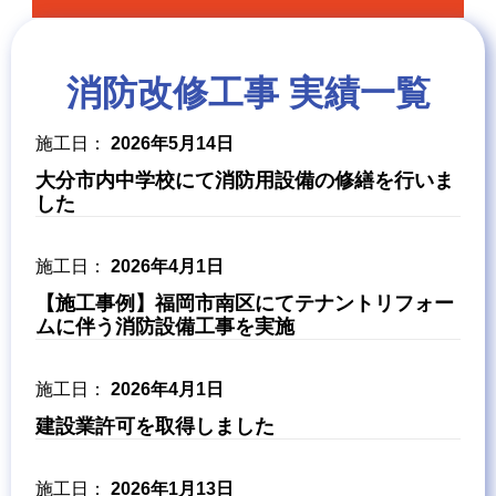
消防改修工事 実績一覧
2026年5月14日
大分市内中学校にて消防用設備の修繕を行いま
した
2026年4月1日
【施工事例】福岡市南区にてテナントリフォー
ムに伴う消防設備工事を実施
2026年4月1日
建設業許可を取得しました
2026年1月13日