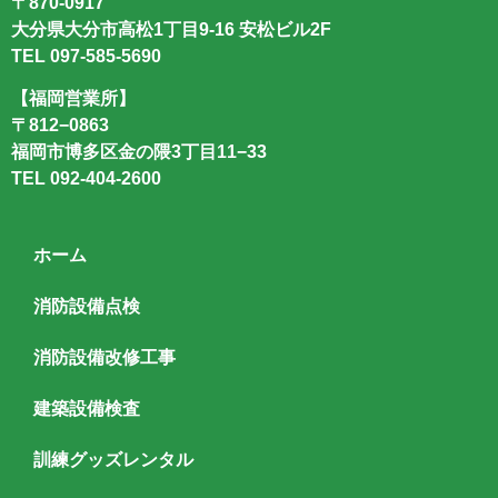
〒870-0917
大分県大分市高松1丁目9-16 安松ビル2F
TEL
097-585-5690
【福岡営業所】
〒812−0863
福岡市博多区金の隈3丁目11−33
TEL
092-404-2600
ホーム
消防設備点検
消防設備改修工事
建築設備検査
訓練グッズレンタル