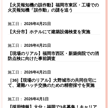
【火災報知機の誤作動】福岡市東区・工場での
火災報知機「誤作動」の謎を追う
2026年4月21日
【大分市】ホテルにて建築設備検査を実施
2026年4月21日
【現場のリアル】福岡市西区・新築病院での消
防点検に向けた事前調査
2026年4月21日
［36]【現場のリアル】大野城市の共同住宅に
て、避難ハッチ交換のための精密採寸を実施
2026年4月1日
【採用情報】大分・福岡で3名募集！キャリア