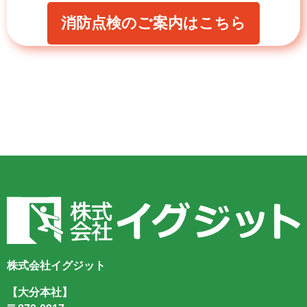
消防点検のご案内はこちら
株式会社イグジット
【大分本社】