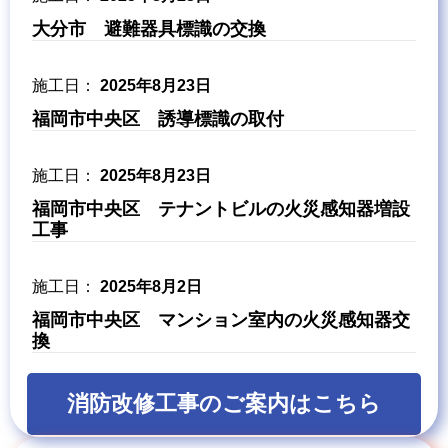
大分市 避難器具標識の交換
2025年8月23日
福岡市中央区 誘導標識の取付
2025年8月23日
福岡市中央区 テナントビルの火災感知器増設
工事
2025年8月2日
福岡市中央区 マンション室内の火災感知器交
換
消防改修工事のご案内はこちら